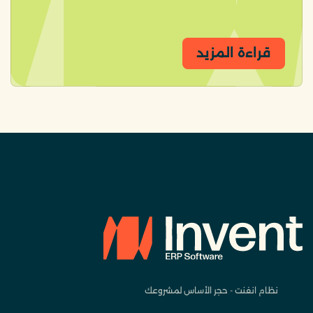
قراءة المزيد
نظام انفنت - حجر الأساس لمشروعك