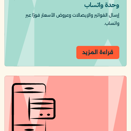
وحدة واتساب
إرسال الفواتير والإيصالات وعروض الأسعار فورًا عبر
واتساب.
قراءة المزيد