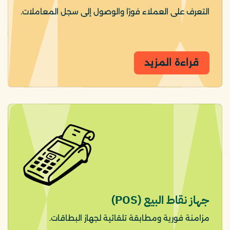
التعرف على العملاء فورًا والوصول إلى سجل المعاملات.
قراءة المزيد
جهاز نقاط البيع (POS)
مزامنة فورية ومطابقة تلقائية لجهاز البطاقات.