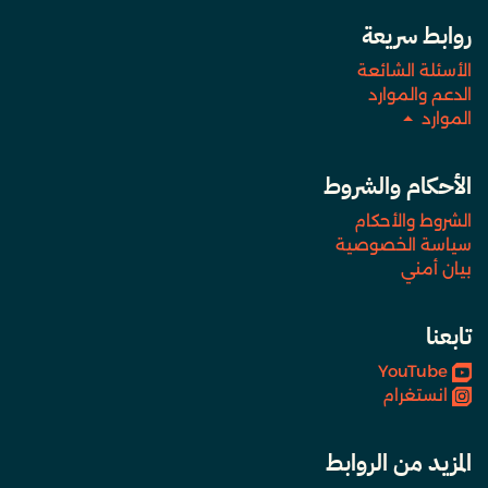
روابط سريعة
الأسئلة الشائعة
الدعم والموارد
الموارد
الأحكام والشروط
الشروط والأحكام
سياسة الخصوصية
بيان أمني
تابعنا
YouTube
انستغرام
المزيد من الروابط