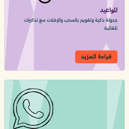
المواعيد
جدولة ذكية وتقويم بالسحب والإفلات مع تذكيرات
تلقائية.
قراءة المزيد