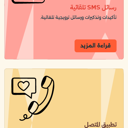
رسائل SMS تلقائية
تأكيدات وتذكيرات ورسائل ترويجية تلقائية.
قراءة المزيد
تطبيق المتصل