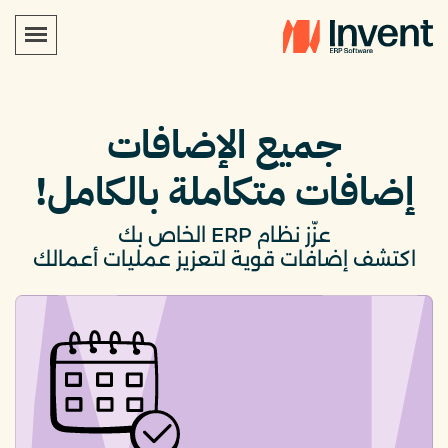
جميع الإضافات
إضافات متكاملة بالكامل!
عزّز نظام ERP الخاص بك
اكتشف إضافات قوية لتعزيز عمليات أعمالك