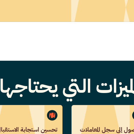
ميزات التي يحتاجه
ول إلى سجل المعاملات
تحسين استجابة الاستقبا