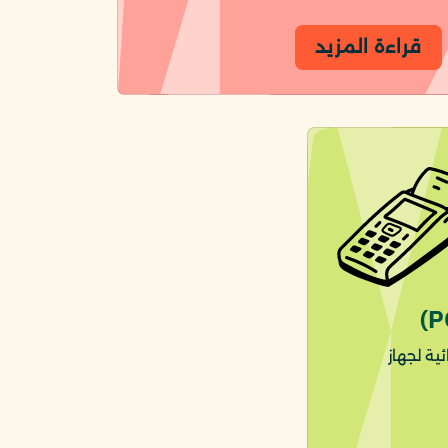
قراءة المزيد
ية لجهاز