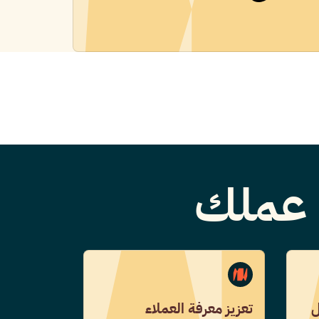
ا عملك
ل
تعزيز معرفة العملاء