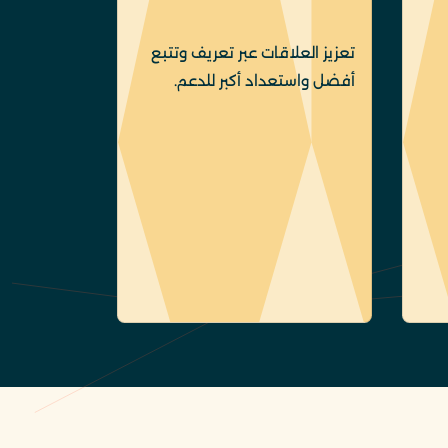
تعزيز العلاقات عبر تعريف وتتبع
أفضل واستعداد أكبر للدعم.