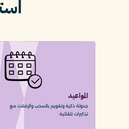
است
المواعيد
جدولة ذكية وتقويم بالسحب والإفلات مع
تذكيرات تلقائية.