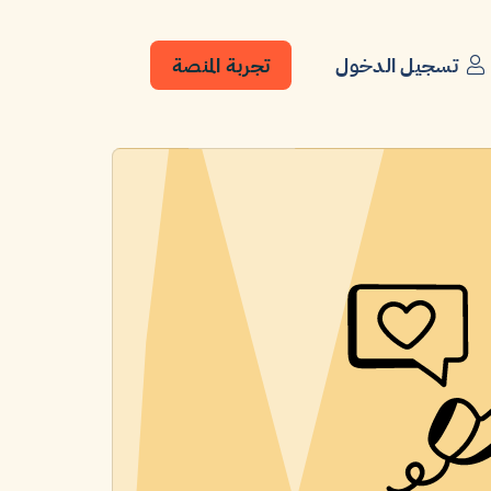
تسجيل الدخول
تجربة المنصة