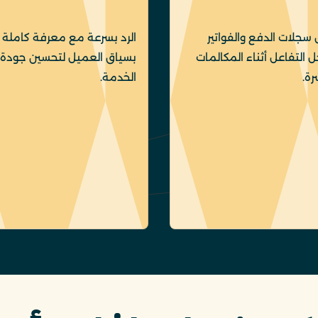
سجلات الدفع والفواتير
الرد بسرعة مع معرفة كاملة
التفاعل أثناء المكالمات
بسياق العميل لتحسين جودة
رة.
الخدمة.