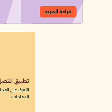
قراءة المزيد
تطبيق المتصل
التعرف على العمل
المعاملات.