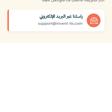
راسلنا عبر البريد الإلكتروني
support@invent-its.com