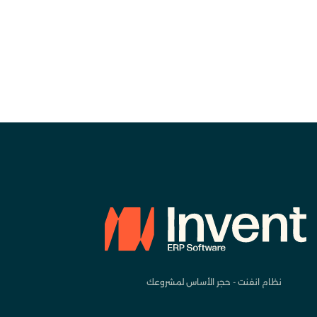
نظام انفنت - حجر الأساس لمشروعك