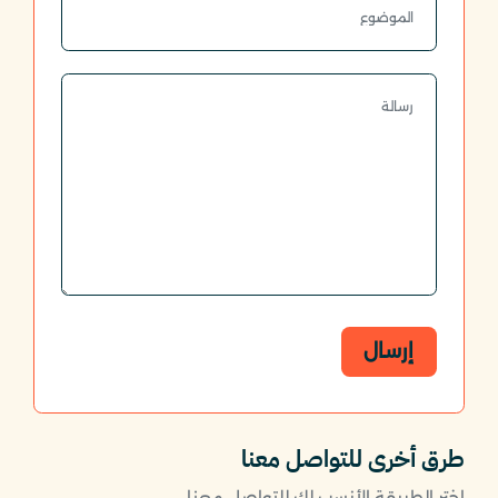
إرسال
طرق أخرى للتواصل معنا
اختر الطريقة الأنسب لك للتواصل معنا