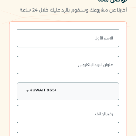
أخبرنا عن مشروعك وسنقوم بالرد عليك خلال 24 ساعة
+965 KUWAIT