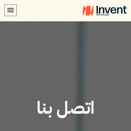
اتصل بنا