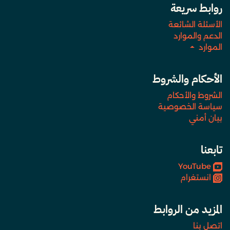
روابط سريعة
الأسئلة الشائعة
الدعم والموارد
الموارد
الأحكام والشروط
الشروط والأحكام
سياسة الخصوصية
بيان أمني
تابعنا
YouTube
انستغرام
المزيد من الروابط
اتصل بنا