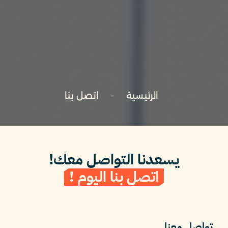
الرئيسية
اتصل بنا
يسعدنا التواصل معك!
اتصل بنا اليوم !
تواصل معنا