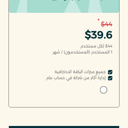
*
$44
$39.6
$44 لكل مستخدم
1
المستخدم (المستخدمون) / شهر
جميع ميزات الباقة الاحترافية
إدارة أكثر من شركة في حساب عام