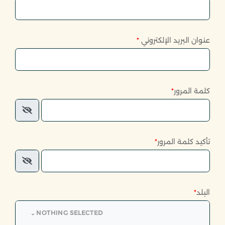
عنوان البريد الإلكتروني
*
كلمة المرور
*
تأكيد كلمة المرور
*
البلد
*
NOTHING SELECTED