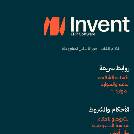
نظام انفنت - حجر الأساس لمشروعك
روابط سريعة
الأسئلة الشائعة
الدعم والموارد
الموارد
الأحكام والشروط
الشروط والأحكام
سياسة الخصوصية
بيان أمني