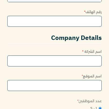
رقم الهاتف
*
Company Details
اسم الشركة
*
اسم الموقع
*
عدد الموظفين
*
1 - 5