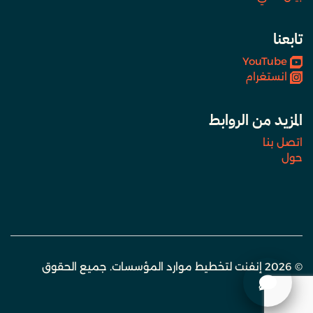
تابعنا
YouTube
انستغرام
المزيد من الروابط
اتصل بنا
حول
© 2026 إنفنت لتخطيط موارد المؤسسات. جميع الحقوق
محفوظة