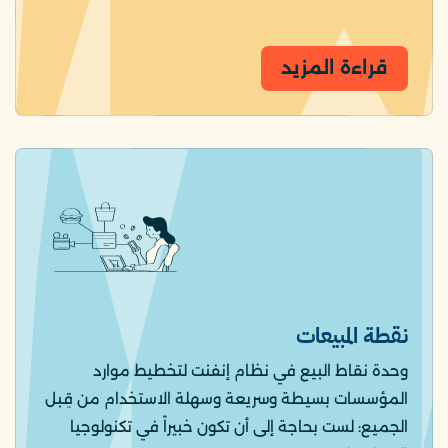
قراءة المزيد
نقطة المبيعات
وحدة نقاط البيع في نظام إنفنت لتخطيط موارد
المؤسسات بسيطة وسريعة وسهلة الاستخدام من قِبل
الجميع: لست بحاجة إلى أن تكون خبيراً في تكنولوجيا