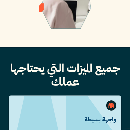
جميع الميزات التي يحتاجها
عملك
واجهة بسيطة