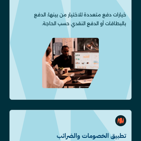
خيارات دفع متعددة للاختيار من بينها: الدفع
بالبطاقات أو الدفع النقدي حسب الحاجة.
تطبيق الخصومات والضرائب