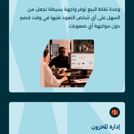
وحدة نقاط البيع توفر واجهة بسيطة تجعل من
السهل على أي شخص التعود عليها في وقت قصير
دون مواجهة أي صعوبات.
إدارة المخزون