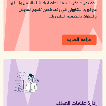
تخصيص عروض الأسعار الخاصة بك أثناء التنقل وإرسالها
عبر البريد الإلكتروني في وقت قصير! تقديم العروض
والخيارات بالتصميم الخاص بك.
قراءة المزيد
إدارة علاقات العملاء