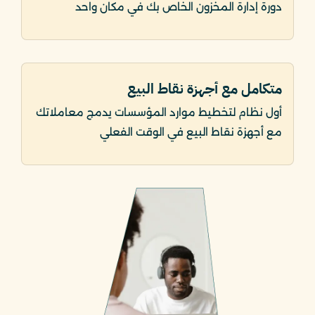
دورة إدارة المخزون الخاص بك في مكان واحد
متكامل مع أجهزة نقاط البيع
أول نظام لتخطيط موارد المؤسسات يدمج معاملاتك
مع أجهزة نقاط البيع في الوقت الفعلي