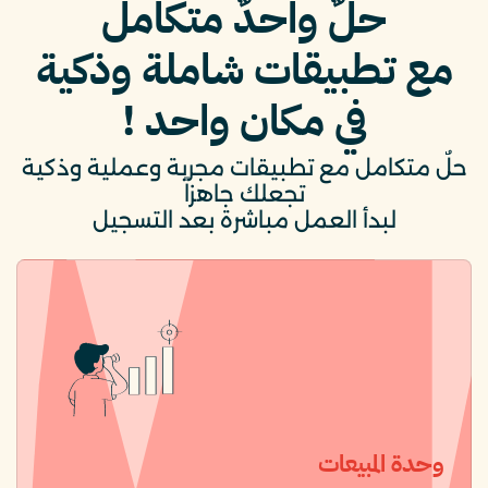
حلٌ واحدٌ متكامل
مع تطبيقات شاملة وذكية
في مكان واحد !
حلٌ متكامل مع تطبيقات مجربة وعملية وذكية
تجعلك جاهزاً
لبدأ العمل مباشرة بعد التسجيل
وحدة المبيعات