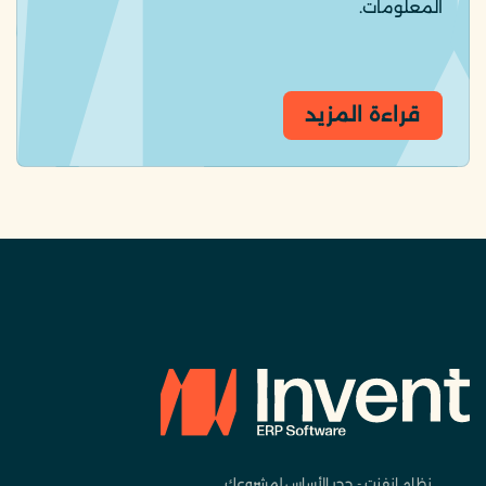
المعلومات.
قراءة المزيد
نظام انفنت - حجر الأساس لمشروعك