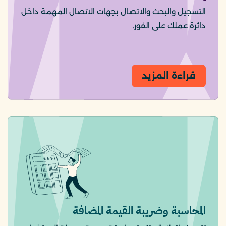
التسجيل والبحث والاتصال بجهات الاتصال المهمة داخل
دائرة عملك على الفور.
قراءة المزيد
المحاسبة وضريبة القيمة المضافة