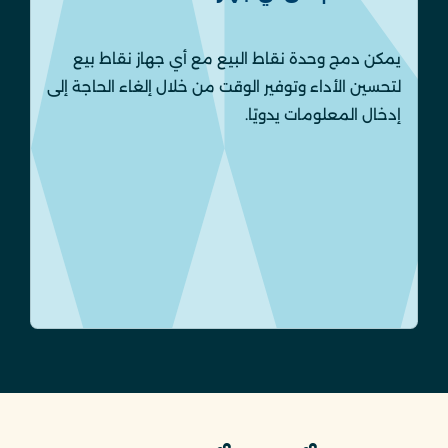
يمكن دمج وحدة نقاط البيع مع أي جهاز نقاط بيع
لتحسين الأداء وتوفير الوقت من خلال إلغاء الحاجة إلى
إدخال المعلومات يدويًا.