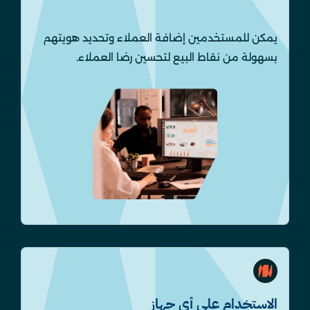
يمكن للمستخدمين إضافة العملاء وتحديد هويتهم
بسهولة من نقاط البيع لتحسين رضا العملاء.
الاستخدام على أي جهاز