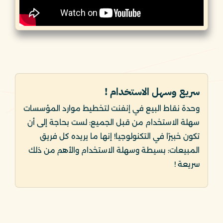
سريع وسهل الاستخدام !
وحدة نقاط البيع في إنفنت لتخطيط موارد المؤسسات
سهلة الاستخدام من قبل الجميع: لست بحاجة إلى أن
تكون خبيرًا في التكنولوجيا! إنها ما يريده كل فريق
المبيعات: بسيطة وسهلة الاستخدام والأهم من ذلك
سريعة !