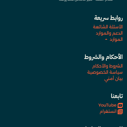
روابط سريعة
الأسئلة الشائعة
الدعم والموارد
الموارد
الأحكام والشروط
الشروط والأحكام
سياسة الخصوصية
بيان أمني
تابعنا
YouTube
انستغرام