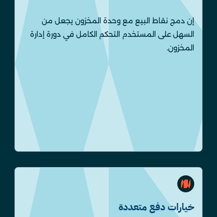
إن دمج نقاط البيع مع وحدة المخزون يجعل من
السهل على المستخدم التحكم الكامل في دورة إدارة
المخزون.
خيارات دفع متعددة