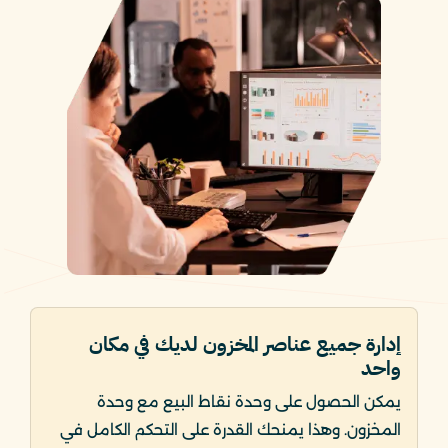
إدارة جميع عناصر المخزون لديك في مكان
واحد
يمكن الحصول على وحدة نقاط البيع مع وحدة
المخزون. وهذا يمنحك القدرة على التحكم الكامل في