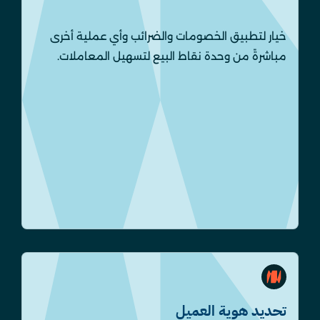
خيار لتطبيق الخصومات والضرائب وأي عملية أخرى
مباشرةً من وحدة نقاط البيع لتسهيل المعاملات.
تحديد هوية العميل